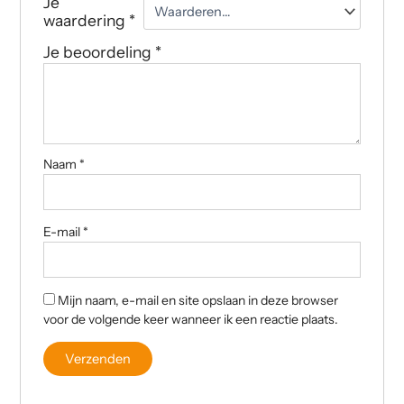
Je
waardering
*
Je beoordeling
*
Naam
*
E-mail
*
Mijn naam, e-mail en site opslaan in deze browser
voor de volgende keer wanneer ik een reactie plaats.