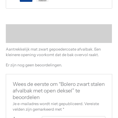
Beschrijving
Beoordelingen (0)
Aantrekkelijk mat zwart gepoedercoate afvalbak. Een
kleinere opening voorkomt dat de bak overvol raakt.
Er zijn nog geen beoordelingen.
Wees de eerste om “Bolero zwart stalen
afvalbak met open deksel” te
beoordelen
Je e-mailadres wordt niet gepubliceerd.
Vereiste
velden zijn gemarkeerd met
*