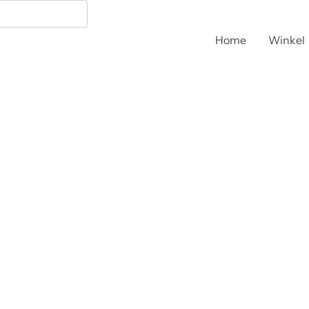
Home
Winkel