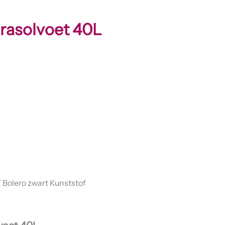
arasolvoet 40L
 Bolero zwart Kunststof