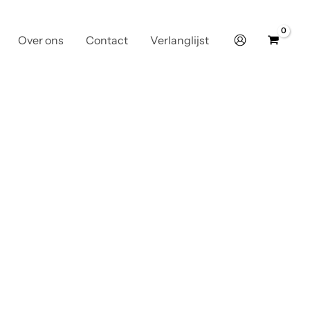
Over ons
Contact
Verlanglijst