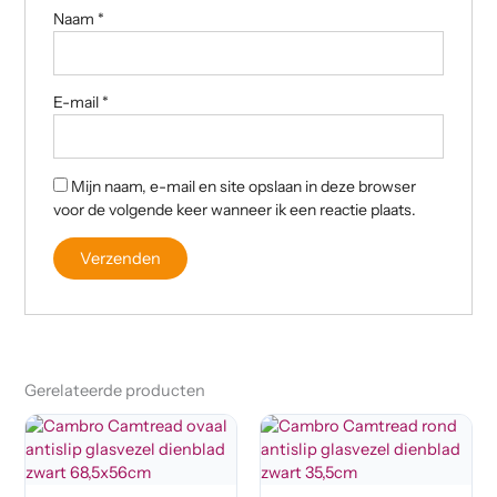
Naam
*
E-mail
*
Mijn naam, e-mail en site opslaan in deze browser
voor de volgende keer wanneer ik een reactie plaats.
Gerelateerde producten