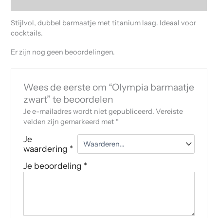
Beoordelingen (0)
Stijlvol, dubbel barmaatje met titanium laag. Ideaal voor
cocktails.
Er zijn nog geen beoordelingen.
Wees de eerste om “Olympia barmaatje
zwart” te beoordelen
Je e-mailadres wordt niet gepubliceerd.
Vereiste
velden zijn gemarkeerd met
*
Je
waardering
*
Je beoordeling
*