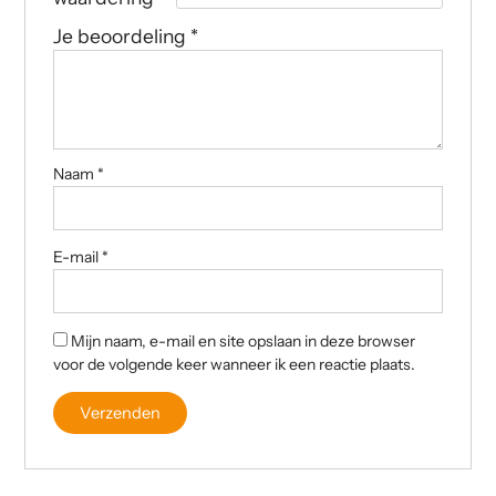
Je beoordeling
*
Naam
*
E-mail
*
Mijn naam, e-mail en site opslaan in deze browser
voor de volgende keer wanneer ik een reactie plaats.