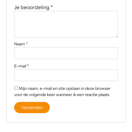
Je beoordeling
*
Naam
*
E-mail
*
Mijn naam, e-mail en site opslaan in deze browser
voor de volgende keer wanneer ik een reactie plaats.