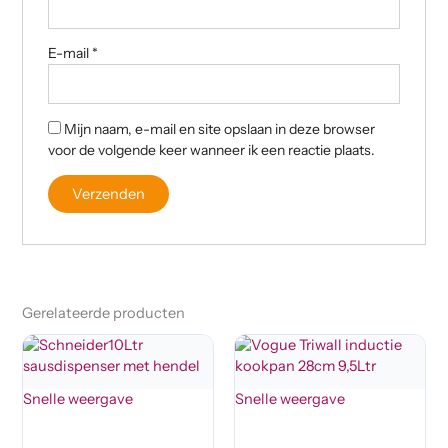
E-mail
*
Mijn naam, e-mail en site opslaan in deze browser
voor de volgende keer wanneer ik een reactie plaats.
Gerelateerde producten
Snelle weergave
Snelle weergave