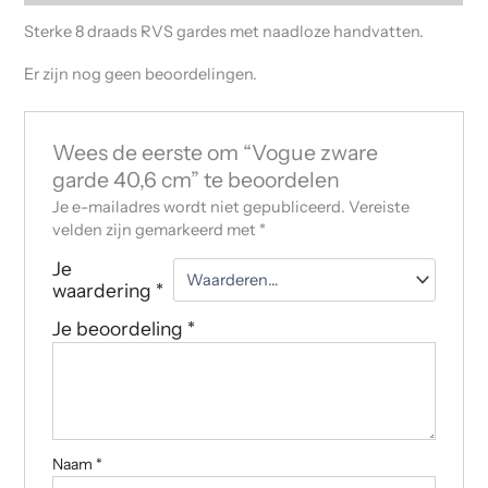
Sterke 8 draads RVS gardes met naadloze handvatten.
Er zijn nog geen beoordelingen.
Wees de eerste om “Vogue zware
garde 40,6 cm” te beoordelen
Je e-mailadres wordt niet gepubliceerd.
Vereiste
velden zijn gemarkeerd met
*
Je
waardering
*
Je beoordeling
*
Naam
*