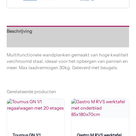
Beschrijving
Beoordelingen (0)
Multifunctionele wandplanken gemaakt van hoge kwaliteit
verchroomd staal, ideaal voor het opbergen van pannen en
meer. Max laadvermogen 30kg. Geleverd met beugels.
Gerelateerde producten
Tournus GN 1/1
Gastro M RVS werktafel