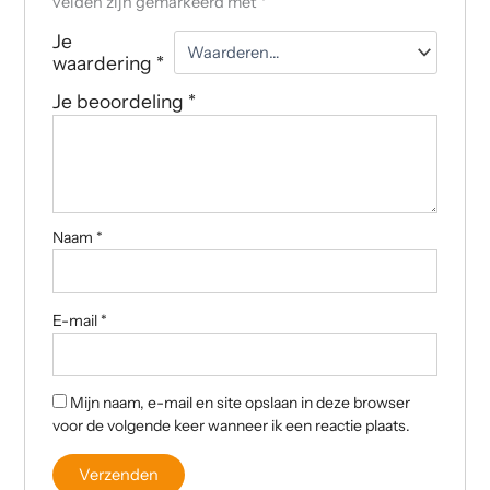
velden zijn gemarkeerd met
*
Je
waardering
*
Je beoordeling
*
Naam
*
E-mail
*
Mijn naam, e-mail en site opslaan in deze browser
voor de volgende keer wanneer ik een reactie plaats.