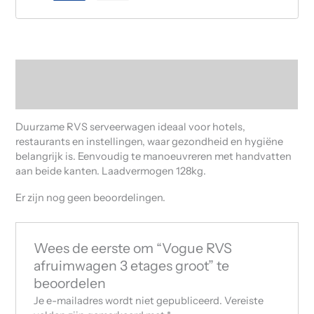
Beschrijving
Beoordelingen (0)
Duurzame RVS serveerwagen ideaal voor hotels,
restaurants en instellingen, waar gezondheid en hygiëne
belangrijk is. Eenvoudig te manoeuvreren met handvatten
aan beide kanten. Laadvermogen 128kg.
Er zijn nog geen beoordelingen.
Wees de eerste om “Vogue RVS
afruimwagen 3 etages groot” te
beoordelen
Je e-mailadres wordt niet gepubliceerd.
Vereiste