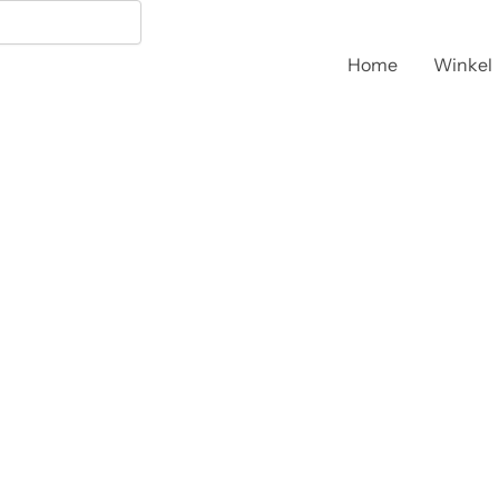
Home
Winkel