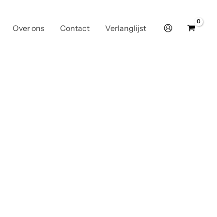
Over ons
Contact
Verlanglijst