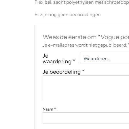
Flexibel, zacht polyethyleen met schroefdop 
Er zijn nog geen beoordelingen.
Wees de eerste om “Vogue port
Je e-mailadres wordt niet gepubliceerd.
Je
waardering
*
Je beoordeling
*
Naam
*