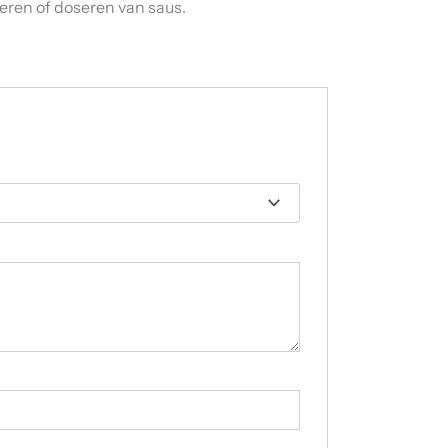
reren of doseren van saus.