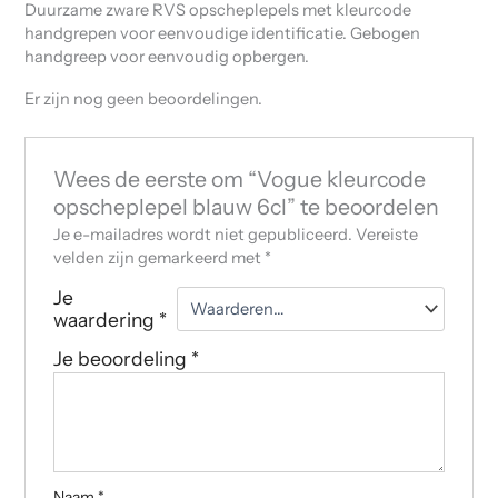
Duurzame zware RVS opscheplepels met kleurcode
handgrepen voor eenvoudige identificatie. Gebogen
handgreep voor eenvoudig opbergen.
Er zijn nog geen beoordelingen.
Wees de eerste om “Vogue kleurcode
opscheplepel blauw 6cl” te beoordelen
Je e-mailadres wordt niet gepubliceerd.
Vereiste
velden zijn gemarkeerd met
*
Je
waardering
*
Je beoordeling
*
Naam
*