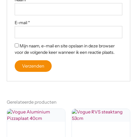
E-mail
*
Mijn naam, e-mail en site opslaan in deze browser
voor de volgende keer wanneer ik een reactie plaats.
Gerelateerde producten