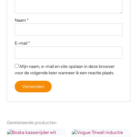
Naam
*
E-mail
*
Mijn naam, e-mail en site opslaan in deze browser
voor de volgende keer wanneer ik een reactie plaats.
Gerelateerde producten