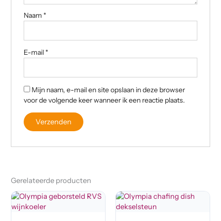
Naam
*
E-mail
*
Mijn naam, e-mail en site opslaan in deze browser
voor de volgende keer wanneer ik een reactie plaats.
Gerelateerde producten