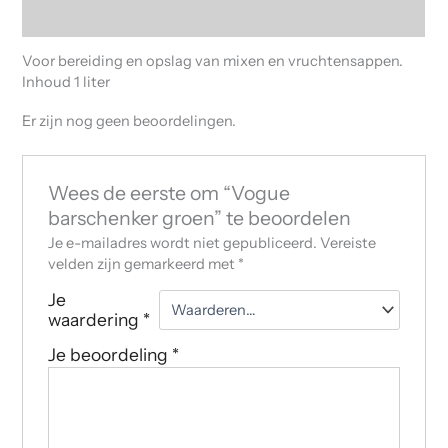
Beoordelingen (0)
Voor bereiding en opslag van mixen en vruchtensappen.
Inhoud 1 liter
Er zijn nog geen beoordelingen.
Wees de eerste om “Vogue
barschenker groen” te beoordelen
Je e-mailadres wordt niet gepubliceerd.
Vereiste
velden zijn gemarkeerd met
*
Je
waardering
*
Je beoordeling
*