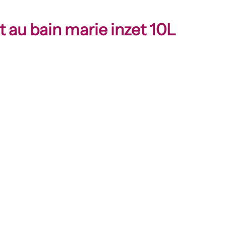
au bain marie inzet 10L