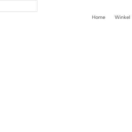
Home
Winkel