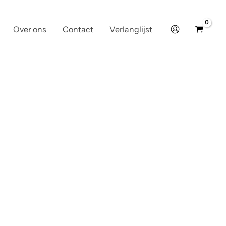
Over ons
Contact
Verlanglijst