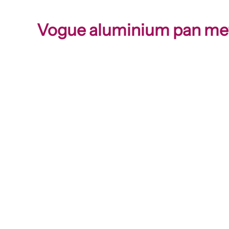
Vogue aluminium pan met 