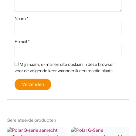
Naam
*
E-mail
*
Mijn naam, e-mail en site opslaan in deze browser
voor de volgende keer wanneer ik een reactie plaats.
Gerelateerde producten