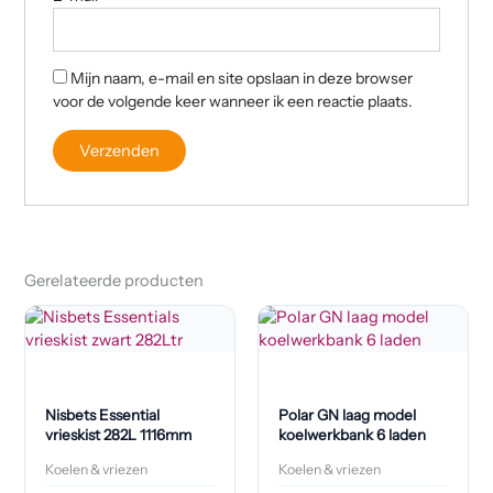
Mijn naam, e-mail en site opslaan in deze browser
voor de volgende keer wanneer ik een reactie plaats.
Gerelateerde producten
Nisbets Essential
Polar GN laag model
vrieskist 282L 1116mm
koelwerkbank 6 laden
Koelen & vriezen
Koelen & vriezen