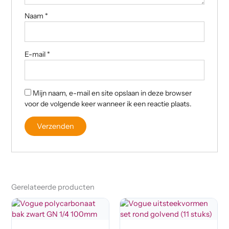
Naam
*
E-mail
*
Mijn naam, e-mail en site opslaan in deze browser
voor de volgende keer wanneer ik een reactie plaats.
Gerelateerde producten