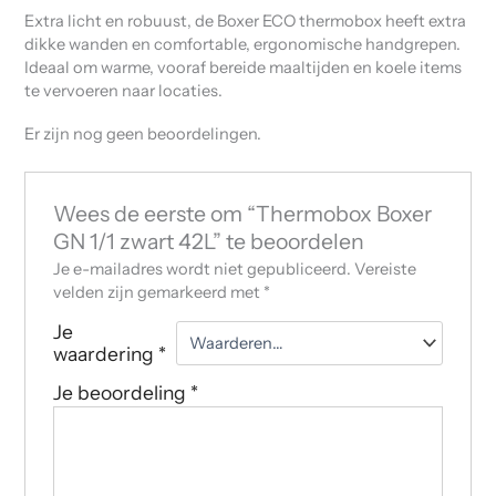
Extra licht en robuust, de Boxer ECO thermobox heeft extra
dikke wanden en comfortable, ergonomische handgrepen.
Ideaal om warme, vooraf bereide maaltijden en koele items
te vervoeren naar locaties.
Er zijn nog geen beoordelingen.
Wees de eerste om “Thermobox Boxer
GN 1/1 zwart 42L” te beoordelen
Je e-mailadres wordt niet gepubliceerd.
Vereiste
velden zijn gemarkeerd met
*
Je
waardering
*
Je beoordeling
*