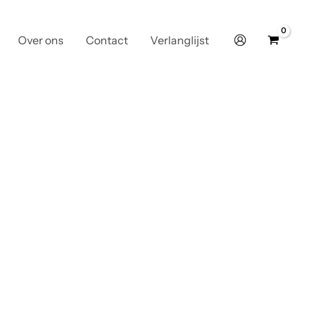
Over ons
Contact
Verlanglijst