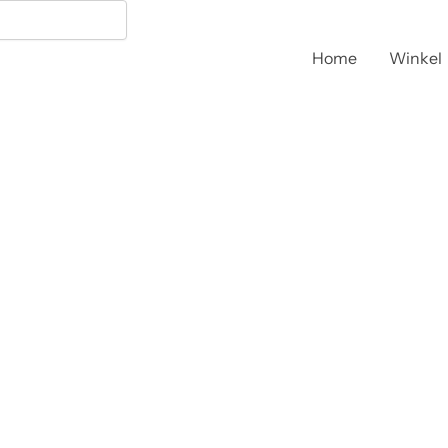
Home
Winkel