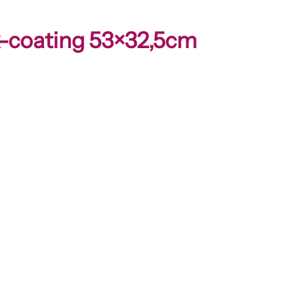
k-coating 53×32,5cm