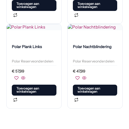
Toevoegen aan
Toevoegen aan
winkelwagen
winkelwagen
Polar Plank Links
Polar Nachtblindering
Polar Reserveonderdelen
Polar Reserveonderdelen
€
57,99
€
47,99
Toevoegen aan
Toevoegen aan
winkelwagen
winkelwagen