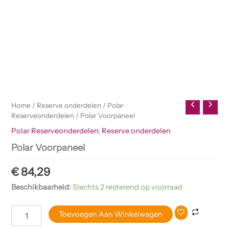
Home
/
Reserve onderdelen
/
Polar
Reserveonderdelen
/ Polar Voorpaneel
Polar Reserveonderdelen
,
Reserve onderdelen
Polar Voorpaneel
€
84,29
Beschikbaarheid:
Slechts 2 resterend op voorraad
Toevoegen Aan Winkelwagen