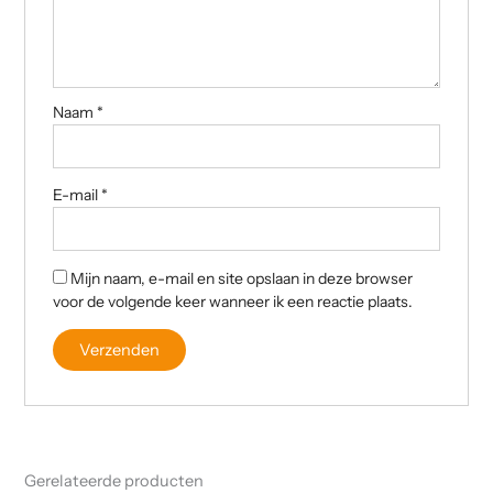
Naam
*
E-mail
*
Mijn naam, e-mail en site opslaan in deze browser
voor de volgende keer wanneer ik een reactie plaats.
Gerelateerde producten