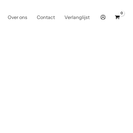
Over ons
Contact
Verlanglijst