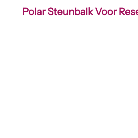
Polar Steunbalk Voor Res