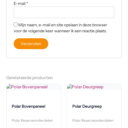
E-mail
*
Mijn naam, e-mail en site opslaan in deze browser
voor de volgende keer wanneer ik een reactie plaats.
Gerelateerde producten
Polar Bovenpaneel
Polar Deurgreep
Polar Reserveonderdelen
Polar Reserveonderdelen