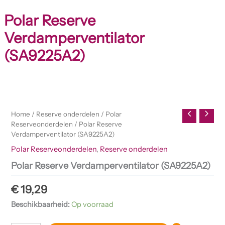
Polar Reserve
Verdamperventilator
(SA9225A2)
Polar
Reserve
Verdamperventilator
Home
/
Reserve onderdelen
/
Polar
(SA9225A2)
Reserveonderdelen
/ Polar Reserve
aantal
Verdamperventilator (SA9225A2)
Polar Reserveonderdelen
,
Reserve onderdelen
Polar Reserve Verdamperventilator (SA9225A2)
€
19,29
Beschikbaarheid:
Op voorraad