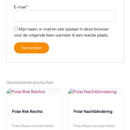
E-mail
*
Mijn naam, e-mail en site opslaan in deze browser
voor de volgende keer wanneer ik een reactie plaats.
Gerelateerde producten
Polar Rek Rechts
Polar Nachtblindering
Polar Reserveonderdelen
Polar Reserveonderdelen