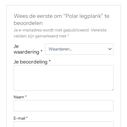
Wees de eerste om “Polar legplank” te
beoordelen
Je e-mailadres wordt niet gepubliceerd.
Vereiste
velden zijn gemarkeerd met
*
Je
waardering
*
Je beoordeling
*
Naam
*
E-mail
*