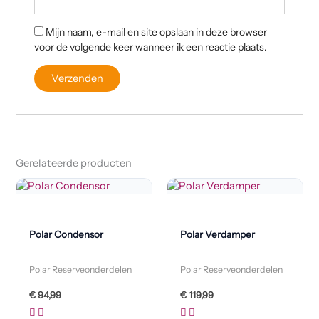
Mijn naam, e-mail en site opslaan in deze browser
voor de volgende keer wanneer ik een reactie plaats.
Gerelateerde producten
Polar Condensor
Polar Verdamper
Polar Reserveonderdelen
Polar Reserveonderdelen
€
94,99
€
119,99