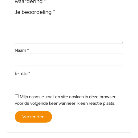
waardering
*
Je beoordeling
*
Naam
*
E-mail
*
Mijn naam, e-mail en site opslaan in deze browser
voor de volgende keer wanneer ik een reactie plaats.