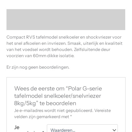
Beschrijving
Beoordelingen (0)
Compact RVS tafelmodel snelkoeler en shockvriezer voor
het snel afkoelen en invriezen. Smaak, uiterlijk en kwaliteit
van het voedsel wordt behouden. Zelfsluitende deur
voorzien van 60mm dikke isolatie.
Er zijn nog geen beoordelingen.
Wees de eerste om “Polar G-serie
tafelmodel snelkoeler/snelvriezer
8kg/5kg” te beoordelen
Je e-mailadres wordt niet gepubliceerd.
Vereiste
velden zijn gemarkeerd met
*
Je