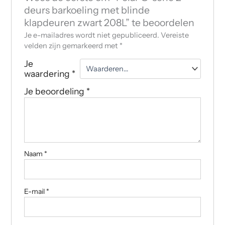
deurs barkoeling met blinde
klapdeuren zwart 208L” te beoordelen
Je e-mailadres wordt niet gepubliceerd.
Vereiste
velden zijn gemarkeerd met
*
Je
waardering
*
Je beoordeling
*
Naam
*
E-mail
*