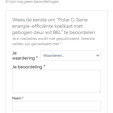
Er zijn nog geen beoordelingen.
Wees de eerste om “Polar C-Serie
energie-efficiënte koelkast met
gebogen deur wit 86L” te beoordelen
Je e-mailadres wordt niet gepubliceerd.
Vereiste
velden zijn gemarkeerd met
*
Je
waardering
*
Je beoordeling
*
Naam
*