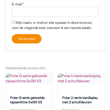
E-mail
*
Mijn naam, e-mail en site opslaan in deze browser
voor de volgende keer wanneer ik een reactie plaats.
Gerelateerde producten
Polar G-serie gekoelde
Polar U-serie bardisplay
tapasvitrine 5xGN 1/3
met 2 schuifdeuren
Display koelingen
Bar displays