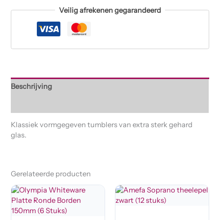
Veilig afrekenen gegarandeerd
Beschrijving
Beoordelingen (0)
Klassiek vormgegeven tumblers van extra sterk gehard
glas.
Gerelateerde producten