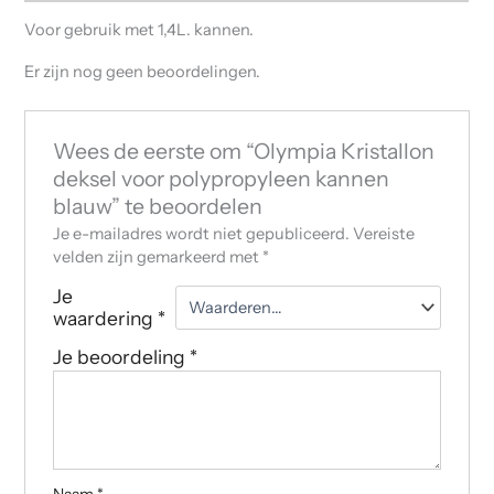
Voor gebruik met 1,4L. kannen.
Er zijn nog geen beoordelingen.
Wees de eerste om “Olympia Kristallon
deksel voor polypropyleen kannen
blauw” te beoordelen
Je e-mailadres wordt niet gepubliceerd.
Vereiste
velden zijn gemarkeerd met
*
Je
waardering
*
Je beoordeling
*