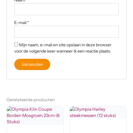
Naam
*
E-mail
*
Mijn naam, e-mail en site opslaan in deze browser
voor de volgende keer wanneer ik een reactie plaats.
Gerelateerde producten