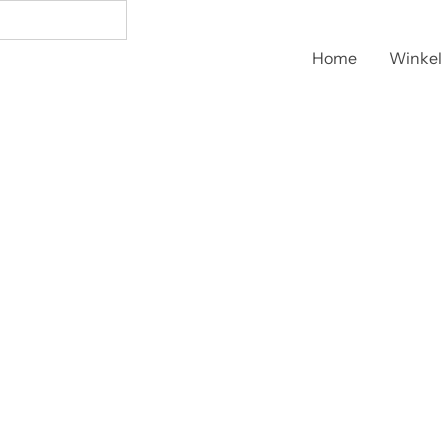
Home
Winkel