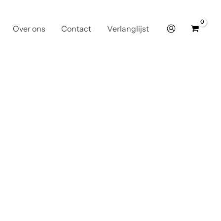
Over ons
Contact
Verlanglijst