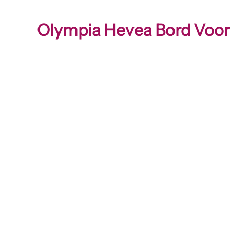
Olympia Hevea Bord Voor