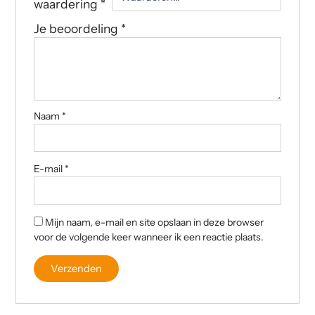
waardering
*
Je beoordeling
*
Naam
*
E-mail
*
Mijn naam, e-mail en site opslaan in deze browser
voor de volgende keer wanneer ik een reactie plaats.