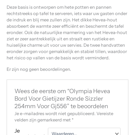
Deze basis is ontworpen om hete potten en pannen
rechtstreeks op tafel te serveren, iets waar uw gasten onder
de indruk en blij mee zullen zijn. Het dikke Hevea-hout
absorbeert de warmte zeer efficiënt en beschermt de tafel
eronder. Ook de natuurlijke marmering van het Hevea-hout
ziet er zeer aantrekkelijk uit en straalt een rustieke en
huiselijke charme uit voor uw servies. De twee handvatten
eronder zorgen voor gemakkelijk en stabiel tillen, waardoor
het risico op vallen van de basis wordt verminderd.
Er zijn nog geen beoordelingen.
Wees de eerste om “Olympia Hevea
Bord Voor Gietijzer Ronde Sizzler
254mm Voor Gj556” te beoordelen
Je e-mailadres wordt niet gepubliceerd.
Vereiste
velden zijn gemarkeerd met
*
Je