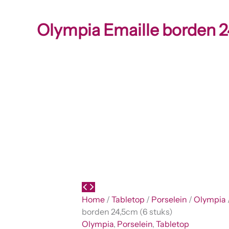
Olympia Emaille borden 2
Home
/
Tabletop
/
Porselein
/
Olympia
borden 24,5cm (6 stuks)
Olympia
,
Porselein
,
Tabletop