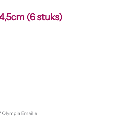
4,5cm (6 stuks)
/ Olympia Emaille