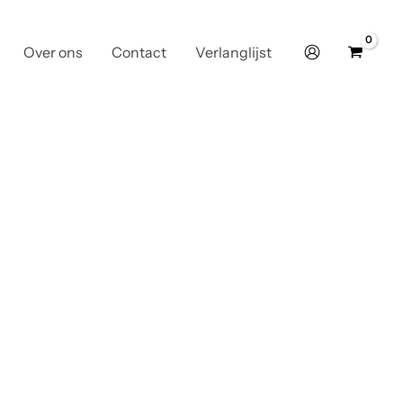
Over ons
Contact
Verlanglijst