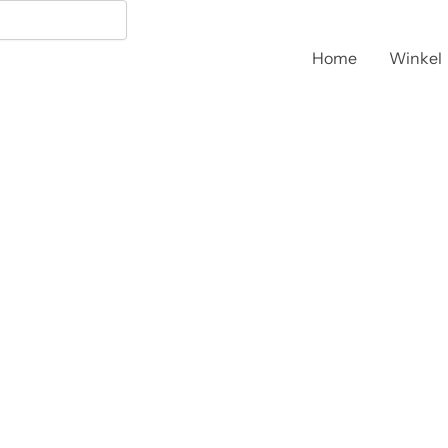
Home
Winkel