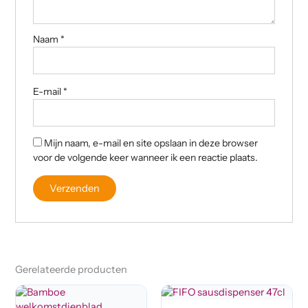
Naam
*
E-mail
*
Mijn naam, e-mail en site opslaan in deze browser
voor de volgende keer wanneer ik een reactie plaats.
Gerelateerde producten