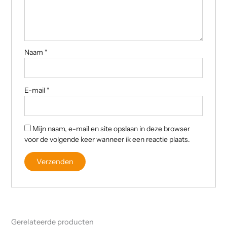
Naam
*
E-mail
*
Mijn naam, e-mail en site opslaan in deze browser
voor de volgende keer wanneer ik een reactie plaats.
Gerelateerde producten