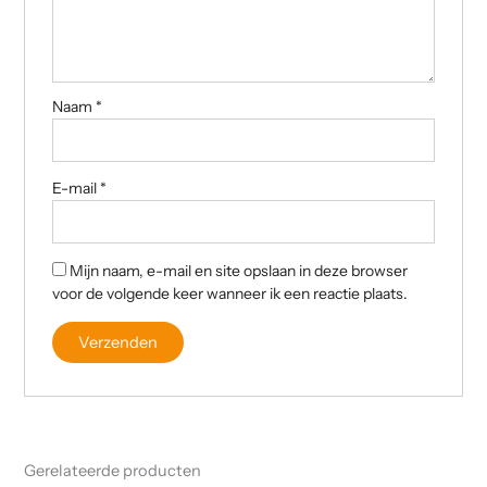
Naam
*
E-mail
*
Mijn naam, e-mail en site opslaan in deze browser
voor de volgende keer wanneer ik een reactie plaats.
Gerelateerde producten