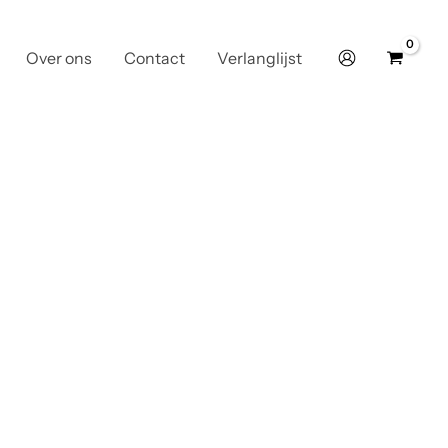
Over ons
Contact
Verlanglijst