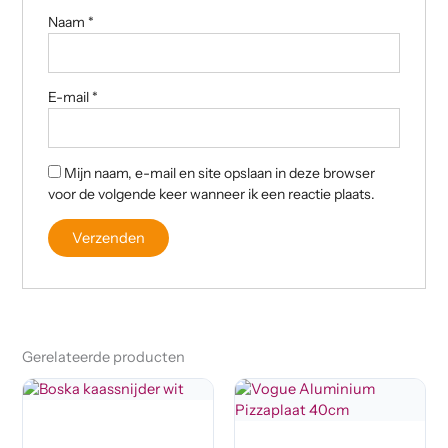
Naam
*
E-mail
*
Mijn naam, e-mail en site opslaan in deze browser
voor de volgende keer wanneer ik een reactie plaats.
Gerelateerde producten