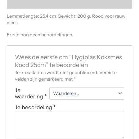
Beoordelingen (0)
Lemmetlengte: 25,4 cm. Gewicht: 200 g. Rood voor rauw
vlees
Er zijn nog geen beoordelingen.
Wees de eerste om “Hygiplas Koksmes
Rood 25cm” te beoordelen
Je e-mailadres wordt niet gepubliceerd.
Vereiste
velden zijn gemarkeerd met
*
Je
waardering
*
Je beoordeling
*