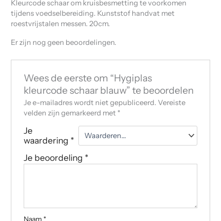
Kleurcode schaar om kruisbesmetting te voorkomen
tijdens voedselbereiding. Kunststof handvat met
roestvrijstalen messen. 20cm.
Er zijn nog geen beoordelingen.
Wees de eerste om “Hygiplas
kleurcode schaar blauw” te beoordelen
Je e-mailadres wordt niet gepubliceerd.
Vereiste
velden zijn gemarkeerd met
*
Je
waardering
*
Je beoordeling
*
Naam
*