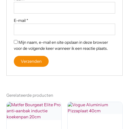
E-mail
*
Mijn naam, e-mail en site opslaan in deze browser
voor de volgende keer wanneer ik een reactie plaats.
Gerelateerde producten