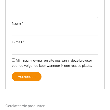
Naam
*
E-mail
*
Mijn naam, e-mail en site opslaan in deze browser
voor de volgende keer wanneer ik een reactie plaats.
Gerelateerde producten