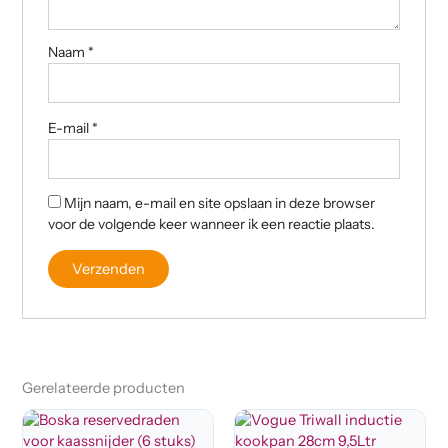
Naam
*
E-mail
*
Mijn naam, e-mail en site opslaan in deze browser
voor de volgende keer wanneer ik een reactie plaats.
Gerelateerde producten