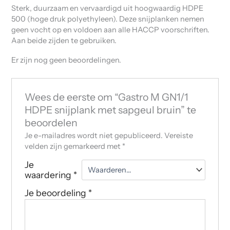
Sterk, duurzaam en vervaardigd uit hoogwaardig HDPE
500 (hoge druk polyethyleen). Deze snijplanken nemen
geen vocht op en voldoen aan alle HACCP voorschriften.
Aan beide zijden te gebruiken.
Er zijn nog geen beoordelingen.
Wees de eerste om “Gastro M GN1/1
HDPE snijplank met sapgeul bruin” te
beoordelen
Je e-mailadres wordt niet gepubliceerd.
Vereiste
velden zijn gemarkeerd met
*
Je
waardering
*
Je beoordeling
*