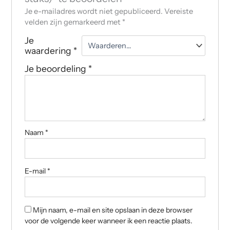
Je e-mailadres wordt niet gepubliceerd.
Vereiste
velden zijn gemarkeerd met
*
Je
waardering
*
Je beoordeling
*
Naam
*
E-mail
*
Mijn naam, e-mail en site opslaan in deze browser
voor de volgende keer wanneer ik een reactie plaats.