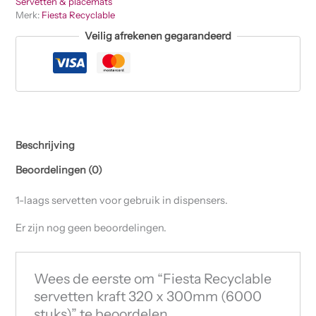
Servetten & placemats
Merk:
Fiesta Recyclable
Veilig afrekenen gegarandeerd
Beschrijving
Beoordelingen (0)
1-laags servetten voor gebruik in dispensers.
Er zijn nog geen beoordelingen.
Wees de eerste om “Fiesta Recyclable
servetten kraft 320 x 300mm (6000
stuks)” te beoordelen