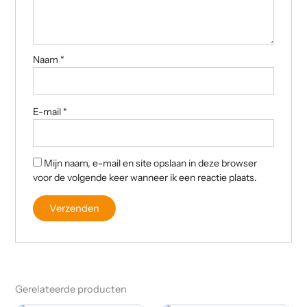
Naam
*
E-mail
*
Mijn naam, e-mail en site opslaan in deze browser
voor de volgende keer wanneer ik een reactie plaats.
Gerelateerde producten