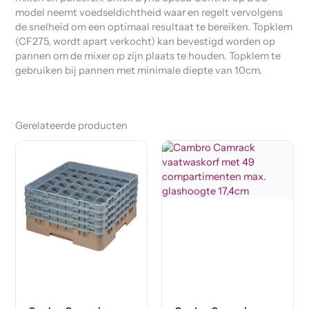
model neemt voedseldichtheid waar en regelt vervolgens
de snelheid om een optimaal resultaat te bereiken. Topklem
(CF275, wordt apart verkocht) kan bevestigd worden op
pannen om de mixer op zijn plaats te houden. Topklem te
gebruiken bij pannen met minimale diepte van 10cm.
Gerelateerde producten