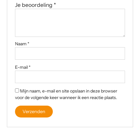
Je beoordeling
*
Naam
*
E-mail
*
Mijn naam, e-mail en site opslaan in deze browser
voor de volgende keer wanneer ik een reactie plaats.