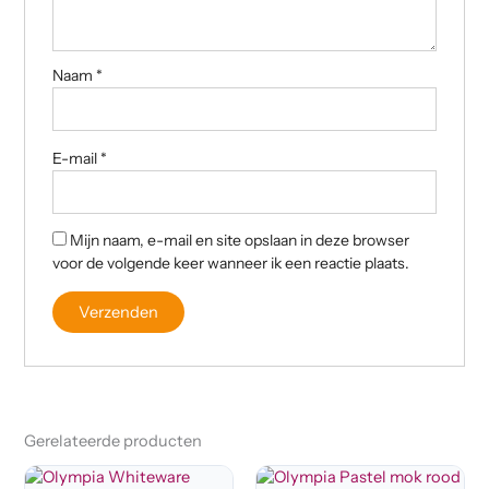
Naam
*
E-mail
*
Mijn naam, e-mail en site opslaan in deze browser
voor de volgende keer wanneer ik een reactie plaats.
Gerelateerde producten