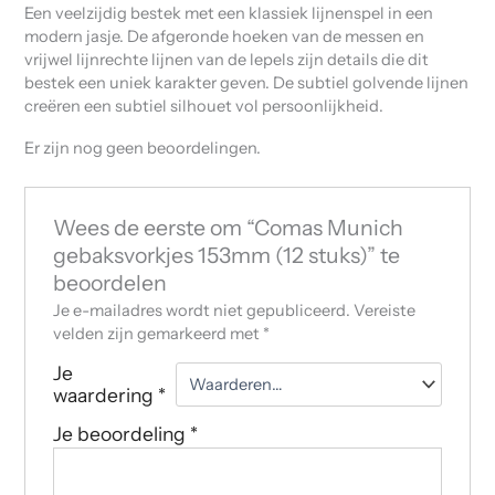
Een veelzijdig bestek met een klassiek lijnenspel in een
modern jasje. De afgeronde hoeken van de messen en
vrijwel lijnrechte lijnen van de lepels zijn details die dit
bestek een uniek karakter geven. De subtiel golvende lijnen
creëren een subtiel silhouet vol persoonlijkheid.
Er zijn nog geen beoordelingen.
Wees de eerste om “Comas Munich
gebaksvorkjes 153mm (12 stuks)” te
beoordelen
Je e-mailadres wordt niet gepubliceerd.
Vereiste
velden zijn gemarkeerd met
*
Je
waardering
*
Je beoordeling
*