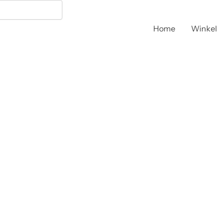
Home
Winkel