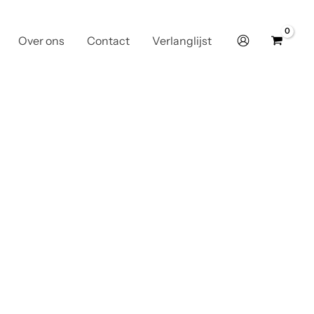
Over ons
Contact
Verlanglijst