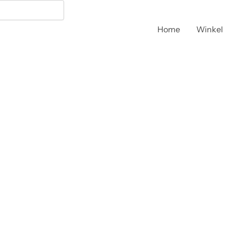
Home
Winkel