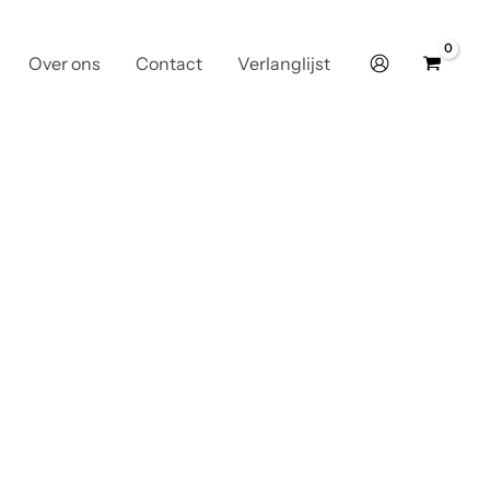
Over ons
Contact
Verlanglijst