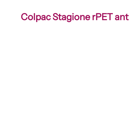
Colpac Stagione rPET ant