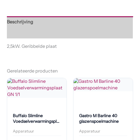
Beschrijving
Beoordelingen (0)
2,5kW. Geribbelde plaat
Gerelateerde producten
Buffalo Slimline
Gastro M Barline 40
Voedselverwarmingsplaat
glazenspoelmachine
GN 1/1
Apparatuur
Apparatuur