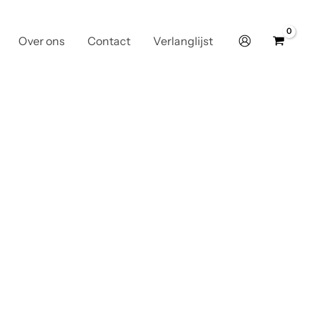
Over ons
Contact
Verlanglijst