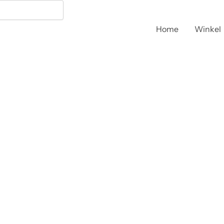
Home
Winkel