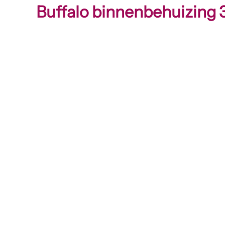
Buffalo binnenbehuizin