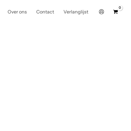
Over ons
Contact
Verlanglijst