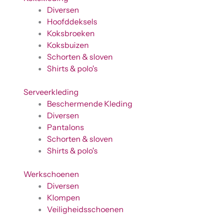
Diversen
Hoofddeksels
Koksbroeken
Koksbuizen
Schorten & sloven
Shirts & polo's
Serveerkleding
Beschermende Kleding
Diversen
Pantalons
Schorten & sloven
Shirts & polo's
Werkschoenen
Diversen
Klompen
Veiligheidsschoenen