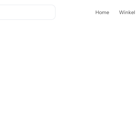
Home
Winkel